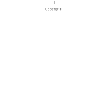
UDOSTĘPNIJ