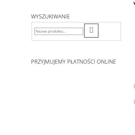
WYSZUKIWANIE
SZUKAJ
PRZYJMUJEMY PŁATNOŚCI ONLINE