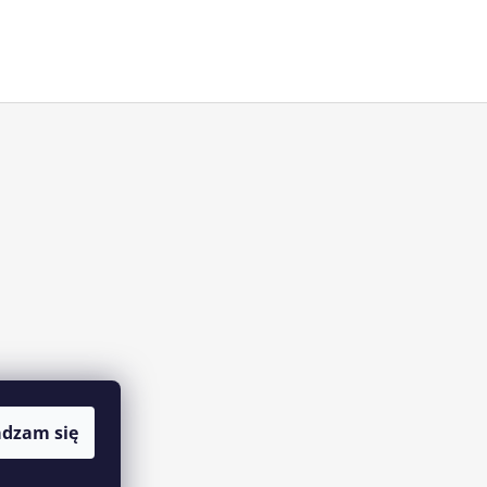
adzam się