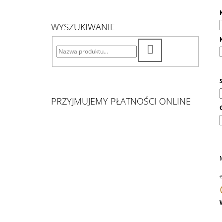
WYSZUKIWANIE
SZUKAJ
PRZYJMUJEMY PŁATNOŚCI ONLINE