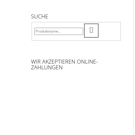
SUCHE
SUCHEN
WIR AKZEPTIEREN ONLINE-
ZAHLUNGEN