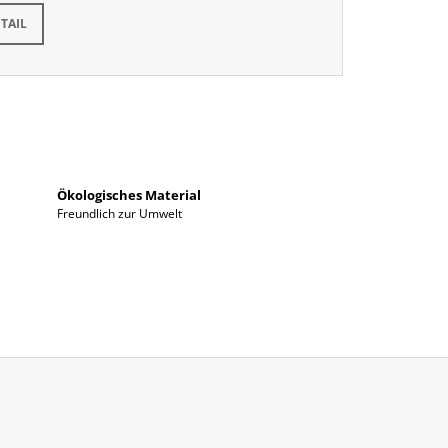
kladem
TAIL
Ökologisches Material
Freundlich zur Umwelt