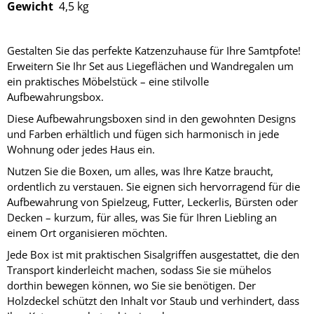
Gewicht
4,5 kg
Gestalten Sie das perfekte Katzenzuhause für Ihre Samtpfote!
Erweitern Sie Ihr Set aus Liegeflächen und Wandregalen um
ein praktisches Möbelstück – eine stilvolle
Aufbewahrungsbox.
Diese Aufbewahrungsboxen sind in den gewohnten Designs
und Farben erhältlich und fügen sich harmonisch in jede
Wohnung oder jedes Haus ein.
Nutzen Sie die Boxen, um alles, was Ihre Katze braucht,
ordentlich zu verstauen. Sie eignen sich hervorragend für die
Aufbewahrung von Spielzeug, Futter, Leckerlis, Bürsten oder
Decken – kurzum, für alles, was Sie für Ihren Liebling an
einem Ort organisieren möchten.
Jede Box ist mit praktischen Sisalgriffen ausgestattet, die den
Transport kinderleicht machen, sodass Sie sie mühelos
dorthin bewegen können, wo Sie sie benötigen. Der
Holzdeckel schützt den Inhalt vor Staub und verhindert, dass