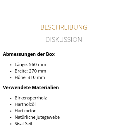
BESCHREIBUNG
DISKUSSION
Abmessungen der Box
Länge: 560 mm
Breite: 270 mm
Höhe: 310 mm
Verwendete Materialien
Birkensperrholz
Hartholzöl
Hartkarton
Natürliche Jutegewebe
Sisal-Seil